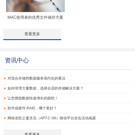
MAC使用者的优秀文件储存方案
查看更多
资讯中心
对混合存储和数据服务现代化的看法
如何管理大量数据，选择合适的存储解决方案？
让您摆脱数据快速增长的困扰！
软件或硬件 RAID，哪个更好？
网络攻防之蔓灵花（APT-C-08）移动平台攻击活动揭露
查看更多