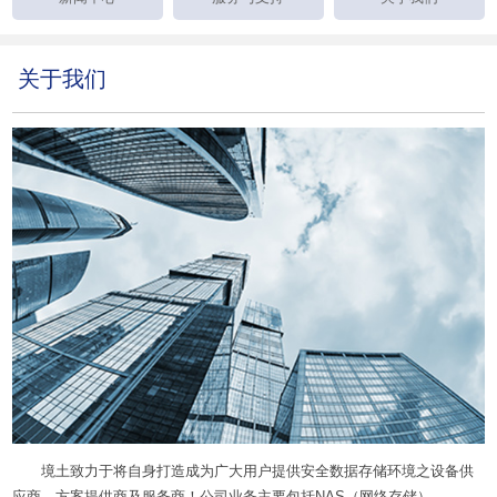
关于我们
境土致力于将自身打造成为广大用户提供安全数据存储环境之设备供
应商、方案提供商及服务商！公司业务主要包括NAS（网络存储）、