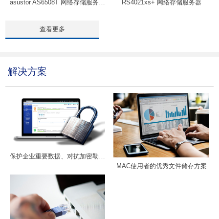
asustor AS6508T 网络存储服务器（全万兆接口）
RS4021xs+ 网络存储服务器
查看更多
解决方案
保护企业重要数据、对抗加密勒索软件
MAC使用者的优秀文件储存方案