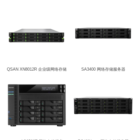
QSAN XN8012R 企业级网络存储
SA3400 网络存储服务器