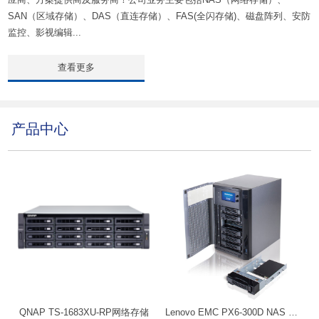
SAN（区域存储）、DAS（直连存储）、FAS(全闪存储)、磁盘阵列、安防
监控、影视编辑...
查看更多
产品中心
QNAP TS-1683XU-RP网络存储
Lenovo EMC PX6-300D NAS 网络存储服务器 6盘位 机架式 企业云存储