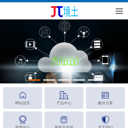
网站首页
产品中心
解决方案
新闻中心
服务与支持
关于我们